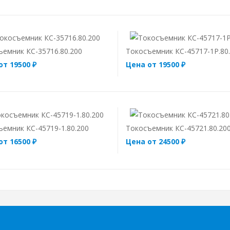
ъемник КС-35716.80.200
Токосъемник КС-45717-1Р.80
от 19500 ₽
Цена от 19500 ₽
ъемник КС-45719-1.80.200
Токосъемник КС-45721.80.20
от 16500 ₽
Цена от 24500 ₽