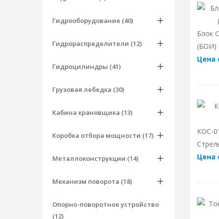
Гидрооборудование (40)
Блок 
Гидрораспределители (12)
(БОИ)
Цена 
Гидроцилиндры (41)
Грузовая лебедка (30)
Кабина крановщика (13)
КОС-0
Коробка отбора мощности (17)
Стрел
Цена 
Металлоконструкции (14)
Механизм поворота (18)
Опорно-поворотное устройство
(12)