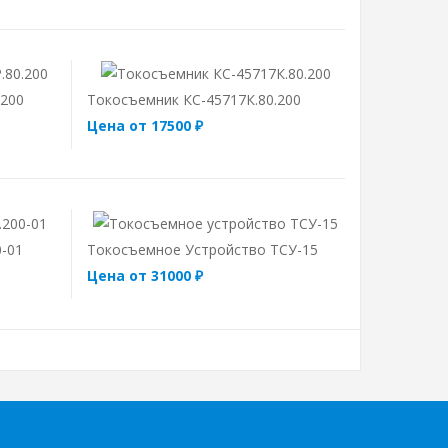
.200
Токосъемник КС-45717К.80.200
Цена от 17500 ₽
0-01
Токосъемное Устройство ТСУ-15
Цена от 31000 ₽