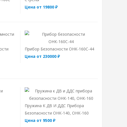
Цена от 19800 ₽
ости
Прибор Безопасности ОНК-160С-44
Цена от 230000 ₽
Пружина К ДВ И ДДС Прибора
Безопасности ОНК-140, ОНК-160
Цена от 9500 ₽