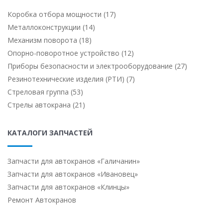
Коробка отбора мощности (17)
Металлоконструкции (14)
Механизм поворота (18)
Опорно-поворотное устройство (12)
Приборы безопасности и электрооборудование (27)
Резинотехнические изделия (РТИ) (7)
Стреловая группа (53)
Стрелы автокрана (21)
КАТАЛОГИ ЗАПЧАСТЕЙ
Запчасти для автокранов «Галичанин»
Запчасти для автокранов «Ивановец»
Запчасти для автокранов «Клинцы»
Ремонт Автокранов