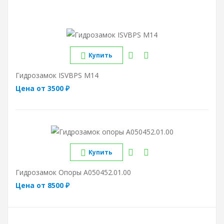
Купить
Гидрозамок ISVBPS M14
Цена от 3500 ₽
Купить
Гидрозамок Опоры A050452.01.00
Цена от 8500 ₽