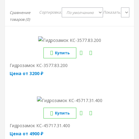
Сортировка:
Показать:
Сравнение
товаров (0)
Купить
Гидрозамок КС-3577.83.200
Цена от 3200 ₽
Купить
Гидрозамок КС-45717.31.400
Цена от 4900 ₽