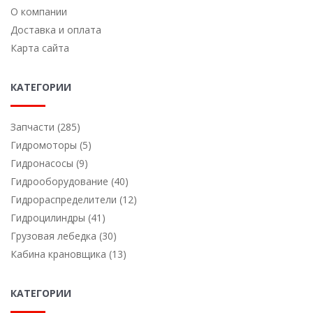
О компании
Доставка и оплата
Карта сайта
КАТЕГОРИИ
Запчасти (285)
Гидромоторы (5)
Гидронасосы (9)
Гидрооборудование (40)
Гидрораспределители (12)
Гидроцилиндры (41)
Грузовая лебедка (30)
Кабина крановщика (13)
КАТЕГОРИИ