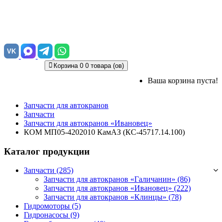
VK
Корзина
0
0 товара (ов)
Ваша корзина пуста!
Запчасти для автокранов
Запчасти
Запчасти для автокранов «Ивановец»
КОМ МП05-4202010 КамАЗ (КС-45717.14.100)
Каталог продукции
Запчасти (285)
Запчасти для автокранов «Галичанин»
(86)
Запчасти для автокранов «Ивановец»
(222)
Запчасти для автокранов «Клинцы»
(78)
Гидромоторы (5)
Гидронасосы (9)