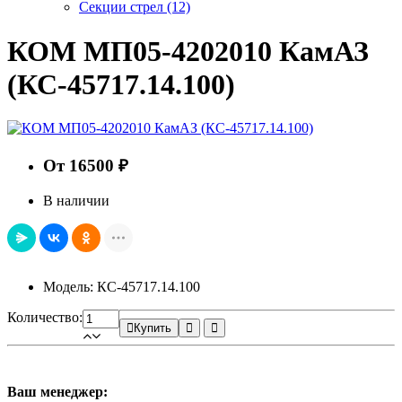
Секции стрел
(12)
КОМ МП05-4202010 КамАЗ
(КС-45717.14.100)
От 16500 ₽
В наличии
Модель: КС-45717.14.100
Количество:
Купить
Ваш менеджер: