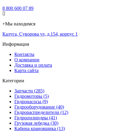
8 800 600 07 89
+
Мы находимся
Калуга
,
Суворова ул, д.154, корпус 1
Информация
Контакты
О компании
Доставка и оплата
Карта сайта
Категории
Запчасти (285)
Гидромоторы (5)
Гидронасосы (9)
Гидрооборудование (40)
Гидрораспределители (12)
Гидроцилиндры (41)
Грузовая лебедка (30)
Кабина крановщика (13)