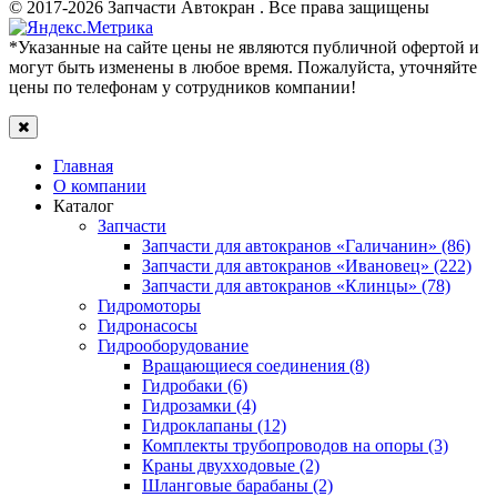
© 2017-2026 Запчасти Автокран . Все права защищены
*Указанные на сайте цены не являются публичной офертой и
могут быть изменены в любое время. Пожалуйста, уточняйте
цены по телефонам у сотрудников компании!
Главная
О компании
Каталог
Запчасти
Запчасти для автокранов «Галичанин» (86)
Запчасти для автокранов «Ивановец» (222)
Запчасти для автокранов «Клинцы» (78)
Гидромоторы
Гидронасосы
Гидрооборудование
Вращающиеся соединения (8)
Гидробаки (6)
Гидрозамки (4)
Гидроклапаны (12)
Комплекты трубопроводов на опоры (3)
Краны двухходовые (2)
Шланговые барабаны (2)