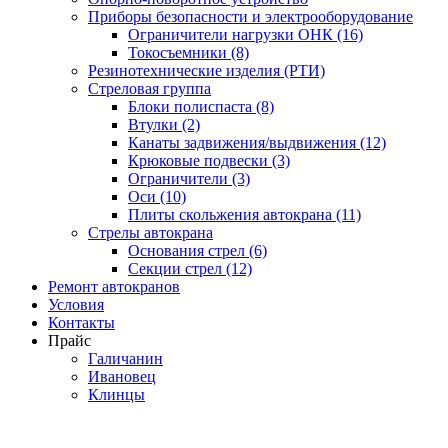
Приборы безопасности и электрооборудование
Ограничители нагрузки ОНК (16)
Токосъемники (8)
Резинотехнические изделия (РТИ)
Стреловая группа
Блоки полиспаста (8)
Втулки (2)
Канаты задвижения/выдвижения (12)
Крюковые подвески (3)
Ограничители (3)
Оси (10)
Плиты скольжения автокрана (11)
Стрелы автокрана
Основания стрел (6)
Секции стрел (12)
Ремонт автокранов
Условия
Контакты
Прайс
Галичанин
Ивановец
Клинцы