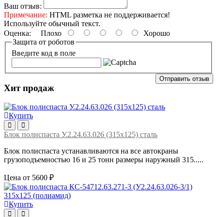
Ваш отзыв:
Примечание:
HTML разметка не поддерживается!
Используйте обычный текст.
Оценка:
Плохо
Хорошо
Защита от роботов
Введите код в поле
Отправить отзыв
Хит продаж
Купить
Блок полиспаста У.2.24.63.026 (315х125) сталь
Блок полиспаста устанавливаются на все автокраны
грузоподъемностью 16 и 25 тонн размеры наружный 315.....
Цена от 5600 ₽
Купить